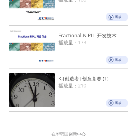
播放
Fractional-N PLL 开发技术
播放量：
173
播放
K-[创造者] 创意竞赛 (1)
播放量：
210
播放
在华韩国创新中心