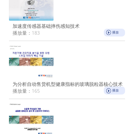
加速度传感器基础摔伤感知技术
播放量：
183
播放
为分析自动售货机型健康指标的玻璃脱粒器核心技术
播放量：
165
播放