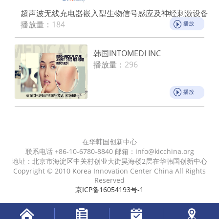
超声波无线充电器嵌入型生物信号感应及神经刺激设备
播放量：
184
播放
韩国INTOMEDI INC
播放量：
296
播放
在华韩国创新中心
联系电话 +86-10-6780-8840 邮箱：info@kicchina.org
地址：北京市海淀区中关村创业大街昊海楼2层在华韩国创新中心
Copyright © 2010 Korea Innovation Center China All Rights
Reserved
京ICP备16054193号-1