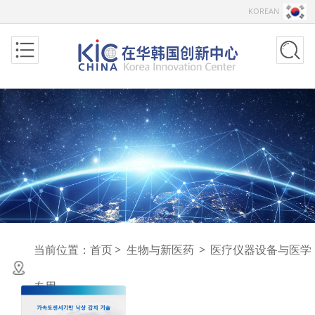
KOREAN
当前位置：
首页
>
生物与新医药
>
医疗仪器设备与医学
专用