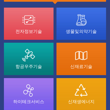
전자정보기술
생물및의약기술
항공우주기술
신재료기술
하이테크서비스
신재생에너지