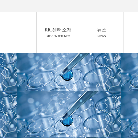
KIC센터소개
뉴스
KIC CENTER INFO
NEWS