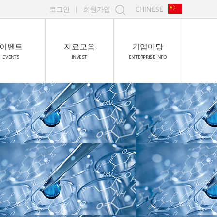
로그인
|
회원가입
CHINESE
이벤트
자료모음
기업마당
EVENTS
INVEST
ENTERPRISE INFO