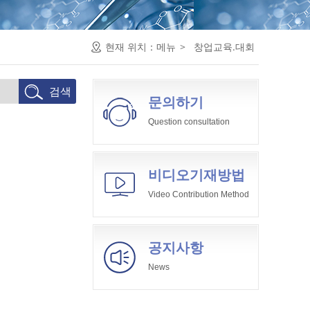
현재 위치：
메뉴
>
창업교육.대회
문의하기
Question consultation
비디오기재방법
Video Contribution Method
공지사항
News