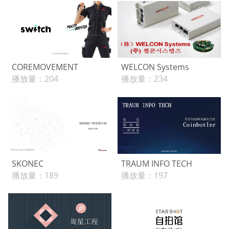
COREMOVEMENT
WELCON Systems
播放量：
204
播放量：
234
SKONEC
TRAUM INFO TECH
播放量：
189
播放量：
197