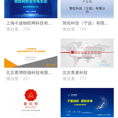
上海今速物联网科技有限公司
简俭科技（宁波）有限公司
播放量：
254
播放量：
184
北京赛博联物科技有限公司
北京青麦科技
播放量：
201
播放量：
177