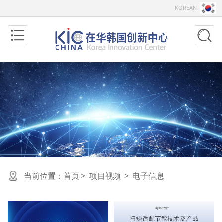
KOREAN
当前位置：
首页
>
项目视频
>
电子信息