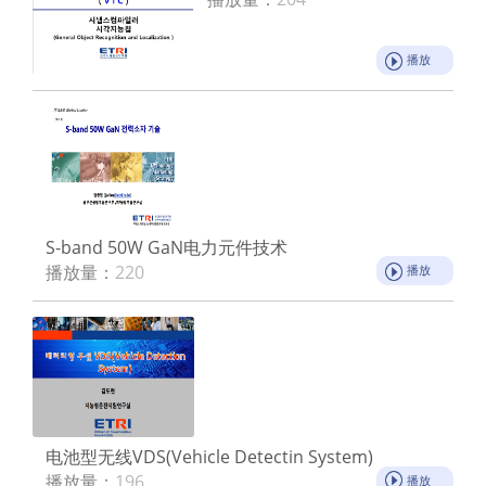
播放
S-band 50W GaN电力元件技术
播放量：
220
播放
电池型无线VDS(Vehicle Detectin System)
播放量：
196
播放