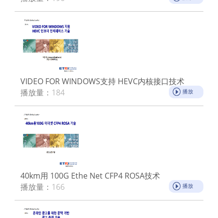
VIDEO FOR WINDOWS支持 HEVC内核接口技术
播放量：
184
播放
40km用 100G Ethe Net CFP4 ROSA技术
播放量：
166
播放