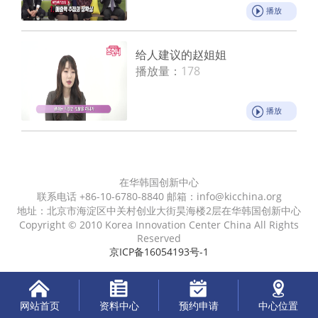
播放
给人建议的赵姐姐
播放量：
178
播放
在华韩国创新中心
联系电话 +86-10-6780-8840 邮箱：info@kicchina.org
地址：北京市海淀区中关村创业大街昊海楼2层在华韩国创新中心
Copyright © 2010 Korea Innovation Center China All Rights
Reserved
京ICP备16054193号-1
网站首页
资料中心
预约申请
中心位置