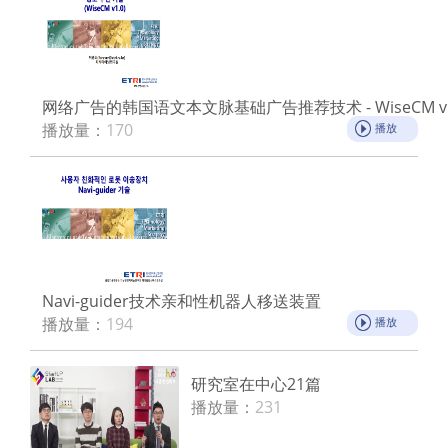
网络广告的韩国语文本文脉基础广告推荐技术 - WiseCM v1
播放量：
170
播放
Navi-guider技术亲和性机器人移送装置
播放量：
194
播放
研究室在中心21篇
播放量：
231