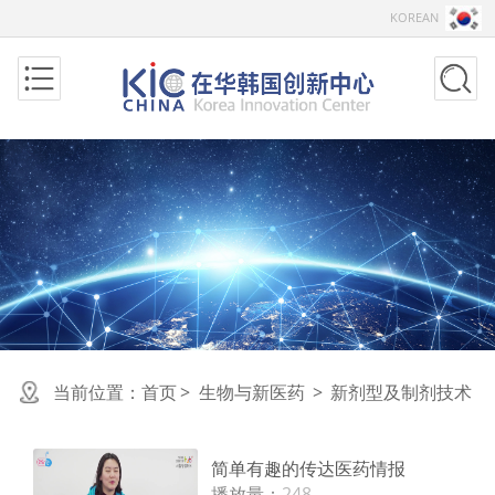
KOREAN
当前位置：
首页
>
生物与新医药
>
新剂型及制剂技术
简单有趣的传达医药情报
播放量：
248