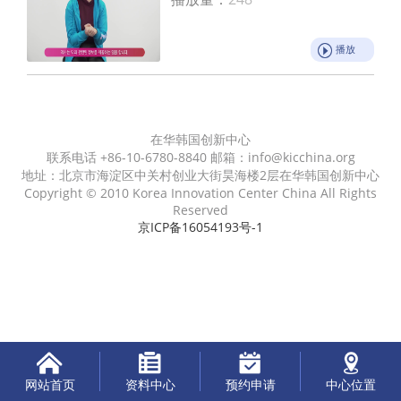
播放
在华韩国创新中心
联系电话 +86-10-6780-8840 邮箱：info@kicchina.org
地址：北京市海淀区中关村创业大街昊海楼2层在华韩国创新中心
Copyright © 2010 Korea Innovation Center China All Rights
Reserved
京ICP备16054193号-1
网站首页
资料中心
预约申请
中心位置