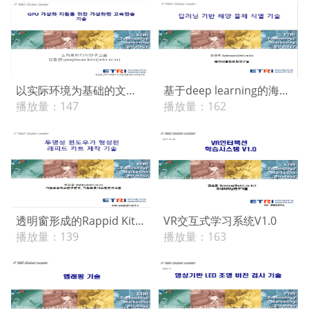
以实际环境为基础的文件影像识别技术V2.0（外国人身份证个人信息识别及公文分类技术）
基于deep learning的海洋物体识别技术
播放量：
147
播放量：
162
透明窗形成的Rappid Kit制作技术
VR交互式学习系统V1.0
播放量：
139
播放量：
163