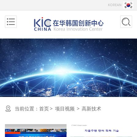
KOREAN
当前位置：
首页
>
项目视频
>
高新技术