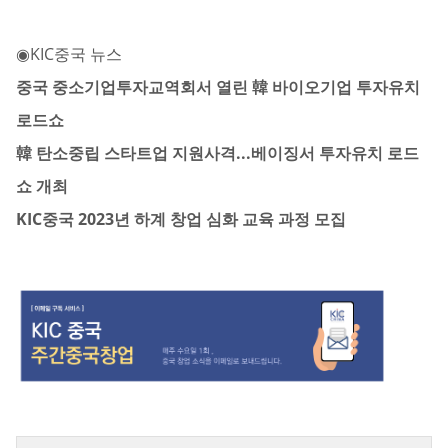
◉
KIC중국 뉴스
중국 중소기업투자교역회서 열린 韓 바이오기업 투자유치
로드쇼
韓 탄소중립 스타트업 지원사격...베이징서 투자유치 로드
쇼 개최
KIC중국 2023년 하계 창업 심화 교육 과정 모집