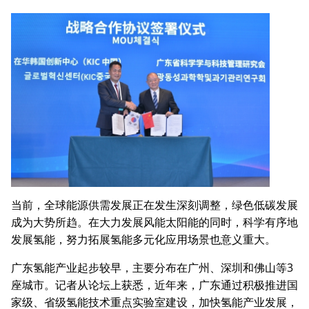
当前，全球能源供需发展正在发生深刻调整，绿色低碳发展
成为大势所趋。在大力发展风能太阳能的同时，科学有序地
发展氢能，努力拓展氢能多元化应用场景也意义重大。
广东氢能产业起步较早，主要分布在广州、深圳和佛山等3
座城市。记者从论坛上获悉，近年来，广东通过积极推进国
家级、省级氢能技术重点实验室建设，加快氢能产业发展，