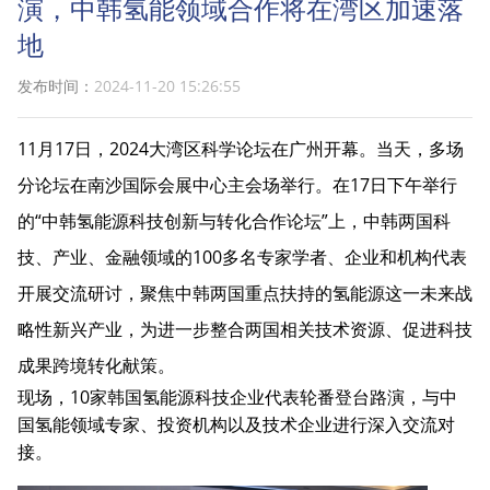
演，中韩氢能领域合作将在湾区加速落
地
发布时间：
2024-11-20 15:26:55
11月17日，2024大湾区科学论坛在广州开幕。当天，多场
分论坛在南沙国际会展中心主会场举行。在17日下午举行
的“中韩氢能源科技创新与转化合作论坛”上，中韩两国科
技、产业、金融领域的100多名专家学者、企业和机构代表
开展交流研讨，聚焦中韩两国重点扶持的氢能源这一未来战
略性新兴产业，为进一步整合两国相关技术资源、促进科技
成果跨境转化献策。
现场，10家韩国氢能源科技企业代表轮番登台路演，与中
国氢能领域专家、投资机构以及技术企业进行深入交流对
接。