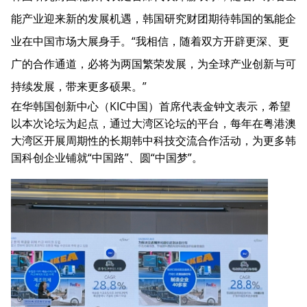
能产业迎来新的发展机遇，韩国研究财团期待韩国的氢能企
业在中国市场大展身手。“我相信，随着双方开辟更深、更
广的合作通道，必将为两国繁荣发展，为全球产业创新与可
持续发展，带来更多硕果。”
在华韩国创新中心（KIC中国）首席代表金钟文表示，希望
以本次论坛为起点，通过大湾区论坛的平台，每年在粤港澳
大湾区开展周期性的长期韩中科技交流合作活动，为更多韩
国科创企业铺就“中国路”、圆“中国梦”。