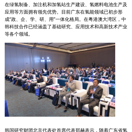
在绿氢制备、加注机和加氢站生产建设、氢燃料电池生产及
应用等方面拥有领先优势。目前广东在氢能领域已初步形
成“政、企、学、研、用”一体化格局。在粤港澳大湾区，中
韩科技合作已经涵盖了基础研究、应用技术和高新技术产业
等各个领域。
韩国研究财团北京代表处首席代表郑赫表示，随着广东省氢