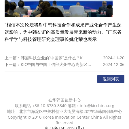
“相信本次论坛将对中韩科技合作和成果产业化合作产生深
远影响，为中韩友谊的高质量发展带来新的动力。”广东省
科学学与科技管理研究会理事长姚化荣也表示
上一篇：韩国科技企业的“中国梦”是什么？K...
2024-11-20
下一篇：KIC中国与中国工信部火炬中心高新区...
2024-12-06
返回列表
在华韩国创新中心
联系电话 +86-10-6780-8840 邮箱：info@kicchina.org
地址：北京市海淀区中关村创业大街昊海楼2层在华韩国创新中心
Copyright © 2010 Korea Innovation Center China All Rights
Reserved
京ICP备16054193号-1