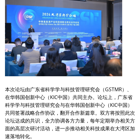
本次论坛由广东省科学学与科技管理研究会（GSTMR）、
在华韩国创新中心（KIC中国）共同主办。论坛上，广东省
科学学与科技管理研究会与在华韩国创新中心（KIC中国）
共同签署战略合作协议，翻开合作新篇章。双方将按照此次
论坛达成的共识，全力协调各方力量，每年定期举办相关方
面的高层次研讨活动，进一步推动相关科技成果在大湾区加
速落地转化。