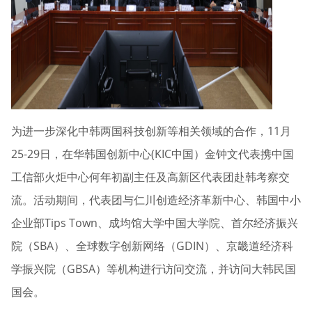
为进一步深化中韩两国科技创新等相关领域的合作，11月
25-29日，在华韩国创新中心(KIC中国）金钟文代表携中国
工信部火炬中心何年初副主任及高新区代表团赴韩考察交
流。活动期间，代表团与仁川创造经济革新中心、韩国中小
企业部Tips Town、成均馆大学中国大学院、首尔经济振兴
院（SBA）、全球数字创新网络（GDIN）、京畿道经济科
学振兴院（GBSA）等机构进行访问交流，并访问大韩民国
国会。