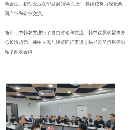
新企业、初创企业在华发展的‘桥头堡’，将继续努力深化两
国产业和企业交流。
随后，中韩双方进行了自由讨论和交流。韩中议员联盟事务
总长洪起元、韩中人民与经济同行促进会秘书长吴岱原等出
席了此次会谈。