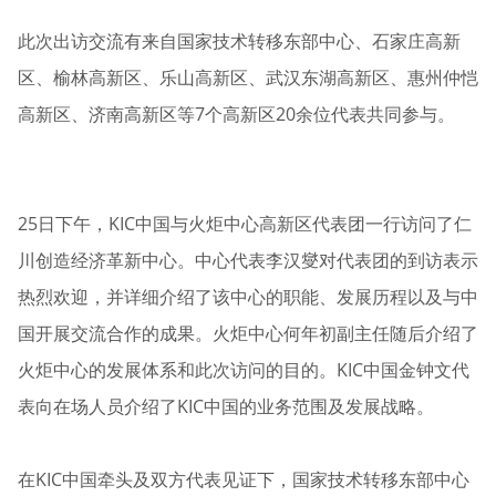
此次出访交流有来自国家技术转移东部中心、石家庄高新
区、榆林高新区、乐山高新区、武汉东湖高新区、惠州仲恺
高新区、济南高新区等7个高新区20余位代表共同参与。
25日下午，KIC中国与火炬中心高新区代表团一行访问了仁
川创造经济革新中心。中心代表李汉燮对代表团的到访表示
热烈欢迎，并详细介绍了该中心的职能、发展历程以及与中
国开展交流合作的成果。火炬中心何年初副主任随后介绍了
火炬中心的发展体系和此次访问的目的。KIC中国金钟文代
表向在场人员介绍了KIC中国的业务范围及发展战略。
在KIC中国牵头及双方代表见证下，国家技术转移东部中心