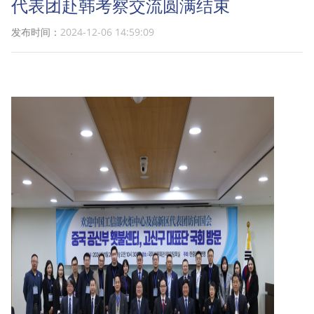
代表团赴韩考察交流圆满结束
发布时间：
2024-12-06 14:59:09