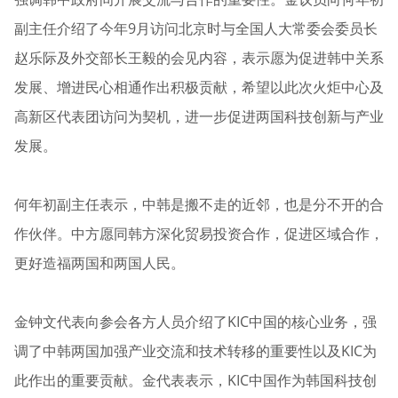
副主任介绍了今年9月访问北京时与全国人大常委会委员长
赵乐际及外交部长王毅的会见内容，表示愿为促进韩中关系
发展、增进民心相通作出积极贡献，希望以此次火炬中心及
高新区代表团访问为契机，进一步促进两国科技创新与产业
发展。
何年初副主任表示，中韩是搬不走的近邻，也是分不开的合
作伙伴。中方愿同韩方深化贸易投资合作，促进区域合作，
更好造福两国和两国人民。
金钟文代表向参会各方人员介绍了KIC中国的核心业务，强
调了中韩两国加强产业交流和技术转移的重要性以及KIC为
此作出的重要贡献。金代表表示，KIC中国作为韩国科技创