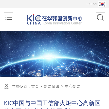
KOREAN
当前位置：
首页
>
新闻资讯
>
中心新闻
KIC中国与中国工信部火炬中心高新区