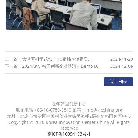
上一篇：大湾区科学论坛 | 10家韩企轮番登...
2024-11-20
下一篇：2024AKC-韩国创新企业路演K-Demo D...
2024-12-06
返回列表
在华韩国创新中心
联系电话 +86-10-6780-8840 邮箱：info@kicchina.org
地址：北京市海淀区中关村创业大街昊海楼2层在华韩国创新中心
Copyright © 2010 Korea Innovation Center China All Rights
Reserved
京ICP备16054193号-1