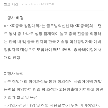
발표 시간：
2023-10-30 14:08:58
□ 행사 배경
○ <KIC중국 창업대회>
는 글로벌혁신센터(KIC중국)의 브랜
드 행사 중 하나로 성장 잠재력이 높고 중국 진출을 희망하
는 한국 내 및 중국 현지의 한국 기술형 혁신창업가와 예비
창업자를 대상으로 모집하여 매년 3월말, 중국·베이징에서
대회 진행
□ 행사 목적
○ 본 창업대회 참여과정을 통해 창의적인 사업아이템 개발
능력을 함양하여 창업 붐 조성과 고용창출에 기여하고 청년
기업가 발굴 및 육성
○ 기업가정신 배양 및 창업 지원을 하기 위해 예비창업자,