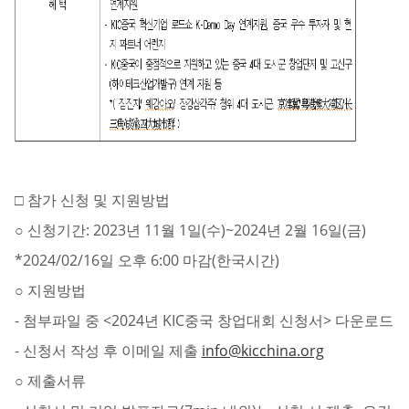
□ 참가 신청 및 지원방법
○ 신청기간: 2023년 11월 1일(수)~2024년 2월 16일(금)
*2024/02/16일 오후 6:00 마감(한국시간)
○ 지원방법
- 첨부파일 중 <2024년 KIC중국 창업대회 신청서> 다운로드
- 신청서 작성 후 이메일 제출
info@kicchina.org
○ 제출서류