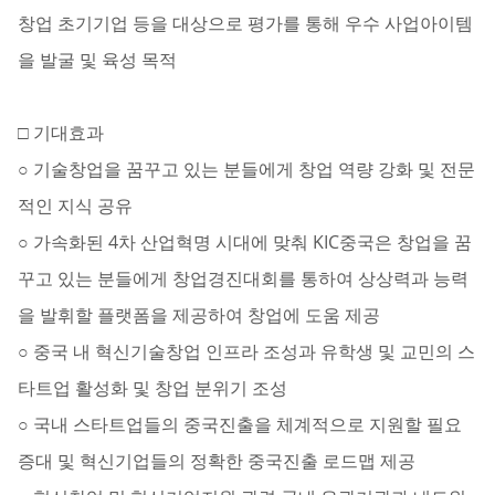
창업 초기기업 등을 대상으로 평가를 통해 우수 사업아이템
을 발굴 및 육성 목적
□ 기대효과
○ 기술창업을 꿈꾸고 있는 분들에게 창업 역량 강화 및 전문
적인 지식 공유
○ 가속화된 4차 산업혁명 시대에 맞춰 KIC중국은 창업을 꿈
꾸고 있는 분들에게 창업경진대회를 통하여 상상력과 능력
을 발휘할 플랫폼을 제공하여 창업에 도움 제공
○ 중국 내 혁신기술창업 인프라 조성과 유학생 및 교민의 스
타트업 활성화 및 창업 분위기 조성
○ 국내 스타트업들의 중국진출을 체계적으로 지원할 필요
증대 및 혁신기업들의 정확한 중국진출 로드맵 제공