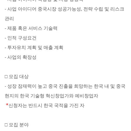
- 사업 아이디어 중국시장 성공가능성, 전략 수립 및 리스크
관리
- 제품 혹은 서비스 기술력
- 인적 구성요건
- 투자유치 계획 및 매출 계획
- 사업의 확장성
□ 모집 대상
- 성장 잠재력이 높고 중국 진출을 희망하는 한국 내 및 중국
현지의 한국 기술형 혁신창업가와 예비창업자
*
신청자는 반드시 한국 국적을 가진 자
□ 모집 분야