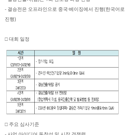
- 결승전은 오프라인으로 중국·베이징에서 진행(한국어로
진행)
□ 대회 일정
□ 주요 심사기준
- 사업 아이디어 독창성 및 시장 경쟁력