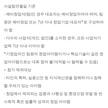
사설립연월일 기준
- 예비창업자(팀)인 경우 대표자는 예비창업자여야 하며, 팀
원은 예비창업 또는 7년 이내 창업기업 대표자*로 구성하여
야 함
- 다수의 사업자(개인, 법인)를 소지한 경우, 모든 사업자가
업력 7년 이내 이어야 함
*기창업자인 팀원의 창업아이템이거나 핵심기술이 같은 창
업아이템으로는 대회 참여 불가(적발 시 탈락될 수 있음)
○ 참가 제외대상
- 타인의 특허, 실용신안 등 지식재산권을 침해하거나 침해
할 우려가 있는 아이템
- 창업에서 제외되는 업종과 사행성 및 환경오염 유발 등 반
사회적 혹은 법률적 성격의 창업 아이템