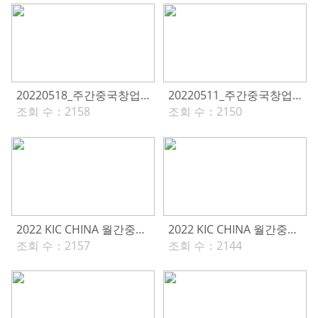
20220518_주간중국창업(279호)
20220511_주간중국창업(278호)
조회 수：
2158
조회 수：
2150
2022 KIC CHINA 월간중국창업(5월호)
2022 KIC CHINA 월간중국창업(4월호)
조회 수：
2157
조회 수：
2144