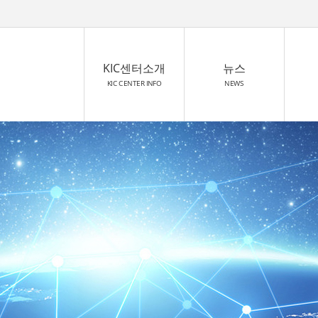
KIC센터소개
뉴스
KIC CENTER INFO
NEWS