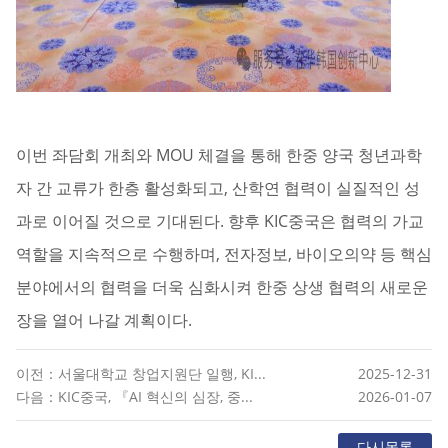
이번 좌담회 개최와 MOU 체결을 통해 한중 양국 청년과학
자 간 교류가 한층 활성화되고, 산학연 협력이 실질적인 성
과로 이어질 것으로 기대된다. 향후 KIC중국은 협력의 가교
역할을 지속적으로 수행하며, 전자정보, 바이오의약 등 핵심
분야에서의 협력을 더욱 심화시켜 한중 상생 협력의 새로운
장을 열어 나갈 계획이다.
이전：서울대학교 창업지원단 일행, KI...
2025-12-31
다음：KIC중국, 『AI 혁신의 심장, 중...
2026-01-07
다시목록