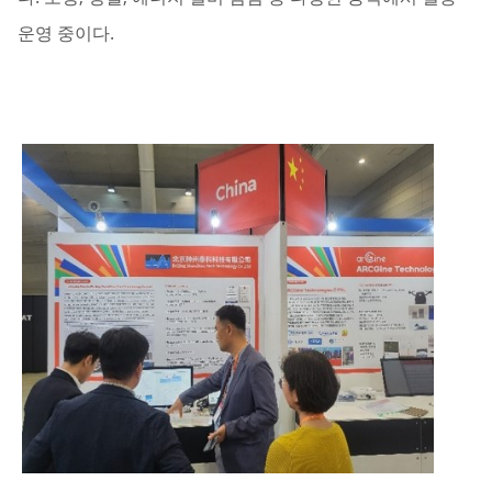
운영 중이다.