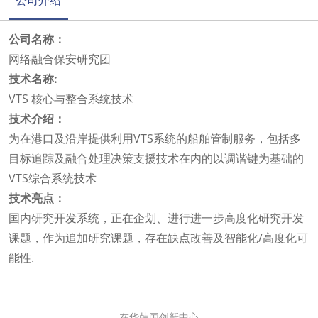
公司介绍
公司名称：
网络融合保安研究团
技术名称:
VTS 核心与整合系统技术
技术介绍：
为在港口及沿岸提供利用VTS系统的船舶管制服务，包括多
目标追踪及融合处理决策支援技术在内的以调谐键为基础的
VTS综合系统技术
技术亮点：
国内研究开发系统，正在企划、进行进一步高度化研究开发
课题，作为追加研究课题，存在缺点改善及智能化/高度化可
能性.
在华韩国创新中心