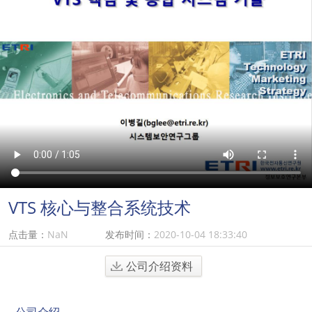
VTS 核心与整合系统技术
点击量：
NaN
发布时间：
2020-10-04 18:33:40
公司介绍资料