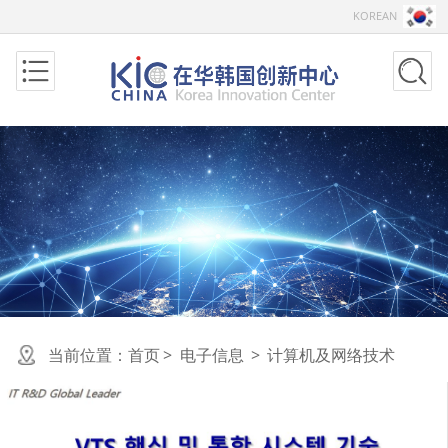
KOREAN
当前位置：
首页
>
电子信息
>
计算机及网络技术