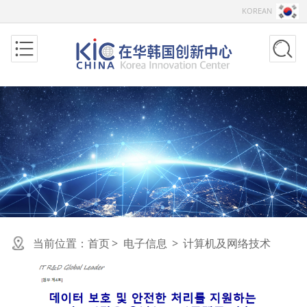
KOREAN
当前位置：
首页
>
电子信息
>
计算机及网络技术