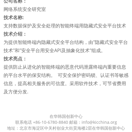
公司名称：
网络系统安全研究室
技术名称:
支持数据保护及安全处理的智能终端用隐藏式安全平台技术
技术介绍：
为提供智能终端内隐藏式安全平台结构，由"隐藏式安全平台
技术"和"安全平台用安全API及抽象化技术"组成。
技术亮点：
提供防止从进化的智能终端的恶意代码泄露终端内重要信息
的平台水平的保安结构。 可安全保护密码锁、认证书等敏感
信息，提高相关服务的可信度。采用软件技术，可节省费用
及方便分发.
在华韩国创新中心
联系电话 +86-10-6780-8840 邮箱：info@kicchina.org
地址：北京市海淀区中关村创业大街昊海楼2层在华韩国创新中心