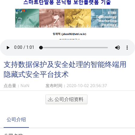
支持数据保护及安全处理的智能终端用
隐藏式安全平台技术
点击量：
NaN
发布时间：
2020-10-02 20:56:37
公司介绍资料
公司介绍