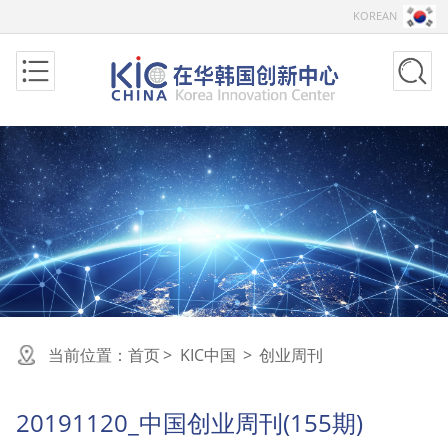
KOREAN
当前位置：
首页
>
KIC中国
>
创业周刊
20191120_中国创业周刊(155期)