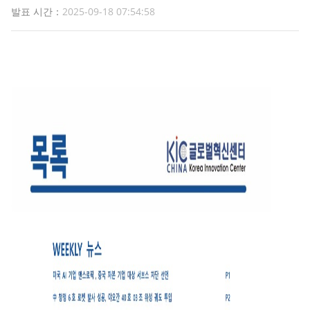
발표 시간：
2025-09-18 07:54:58