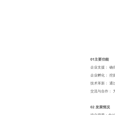
01
主要功能
企业支援： 
企业孵化： 
技术革新： 
交流与合作：
02
发展情况