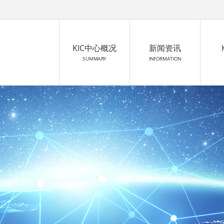
KIC中心概况
新闻资讯
SUMMARY
INFORMATION