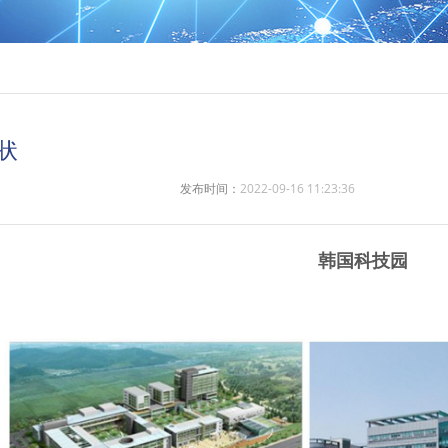
状
发布时间：
2022-09-16 11:23:36
韩国科技园