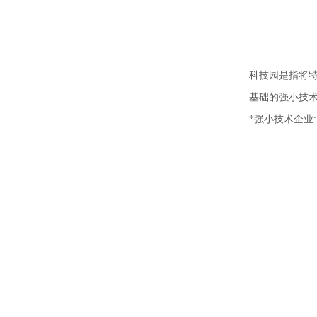
科技园是指将
基础的强小技术
*强小技术企业