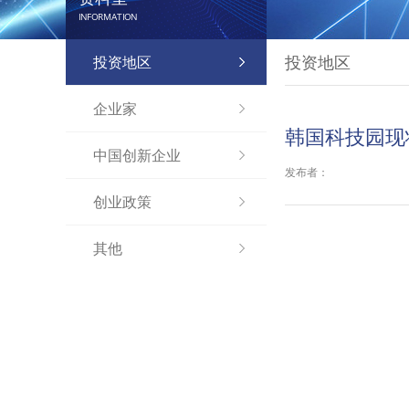
INFORMATION
投资地区
投资地区
企业家
韩国科技园现
中国创新企业
发布者：
创业政策
其他