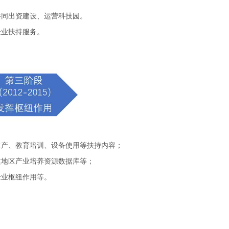
共同出资建设、运营科技园。
企业扶持服务。
生产、教育培训、设备使用等扶持内容；
建地区产业培养资源数据库等；
企业枢纽作用等。