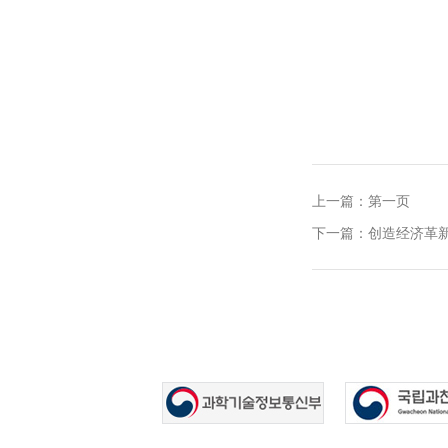
上一篇：第一页
下一篇：创造经济革新中
韩国友情链
接：