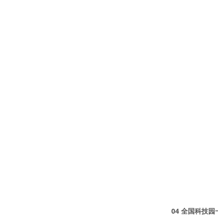
04 全国科技园