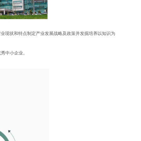
产业现状和特点制定产业发展战略及政策并发掘培养以知识为
优秀中小企业。