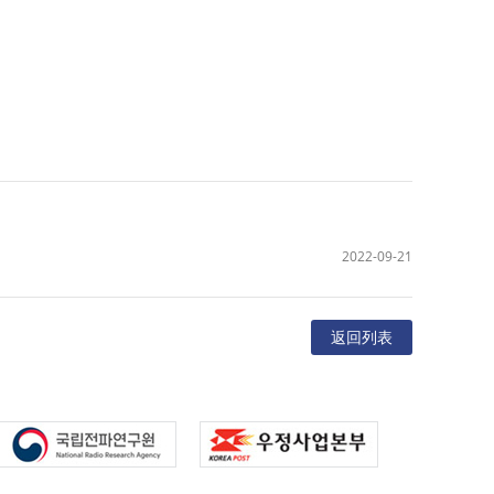
2022-09-21
返回列表