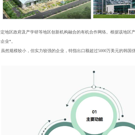
特定地区政府及产学研等地区创新机构融合的有机合作网络。根据该地区
企业*。
: 虽然规模较小，但实力较强的企业，特指出口额超过5000万美元的韩国