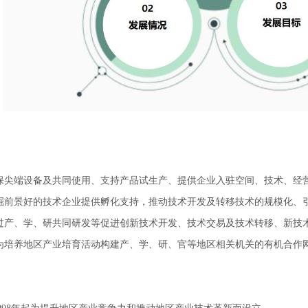
确保尖端设备及共同使用、支持产品试生产、提供企业入驻空间、技术、经
挖掘前景好的技术企业提供孵化支持，推动技术开发及转移技术的规模化、
通过产、学、研共同研发等促进创新技术开发、技术交易及技术转移、新技
 为培养地区产业培育活动构建产、学、研、官等地区相关机关的有机合作