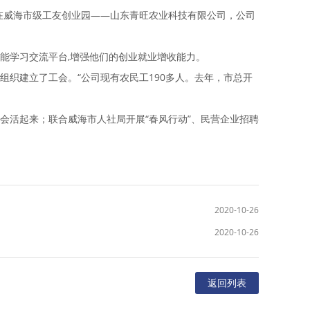
，在威海市级工友创业园——山东青旺农业科技有限公司，公司
能学习交流平台,增强他们的创业就业增收能力。
织建立了工会。“公司现有农民工190多人。去年，市总开
活起来；联合威海市人社局开展“春风行动”、民营企业招聘
2020-10-26
2020-10-26
返回列表