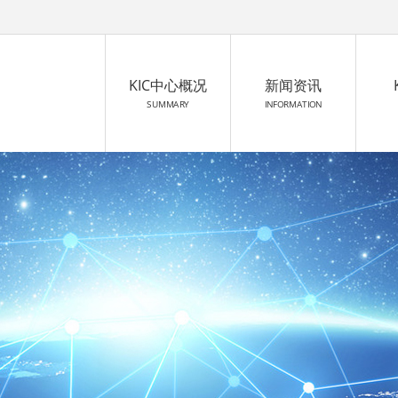
KIC中心概况
新闻资讯
SUMMARY
INFORMATION