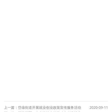
上一篇：岱庙街道开展就业创业政策宣传服务活动
2020-09-11