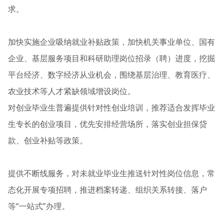
求。
加快实施企业吸纳就业补贴政策，加快机关事业单位、国有
企业、基层服务项目和科研助理岗位招录（聘）进度，挖掘
平台经济、数字经济从业机会，围绕基层治理、教育医疗、
农业技术等人才紧缺领域增设岗位。
对创业毕业生普遍提供针对性创业培训，推荐适合发挥毕业
生专长的创业项目，优先安排经营场所，落实创业担保贷
款、创业补贴等政策。
提供不断线服务，对未就业毕业生推送针对性岗位信息，常
态化开展专项招聘，推进档案转递、组织关系转接、落户
等“一站式”办理。