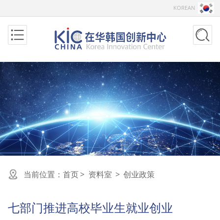
KOREAN
当前位置：
首页
>
资料室
>
创业政策
七部门推进高校毕业生就业创业