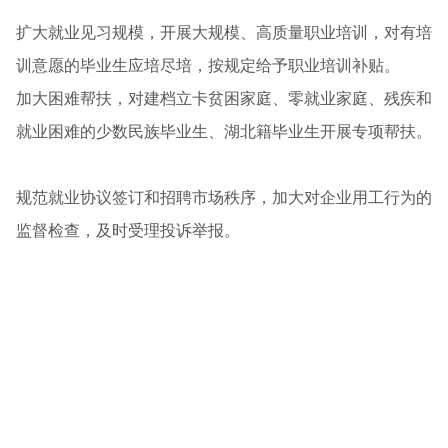
扩大就业见习规模，开展大规模、高质量职业培训，对有培
训意愿的毕业生应培尽培，按规定给予职业培训补贴。
加大困难帮扶，对建档立卡贫困家庭、零就业家庭、残疾和
就业困难的少数民族毕业生、湖北籍毕业生开展专项帮扶。
规范就业协议签订和招聘市场秩序，加大对企业用工行为的
监督检查，及时受理投诉举报。