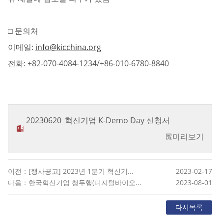
□ 문의처
이메일:
info@kicchina.org
전화: +82-070-4084-1234/+86-010-6780-8840
20230620_혁신기업 K-Demo Day 신청서
미리보기
이전：[행사공고] 2023년 1분기 혁신기...
2023-02-17
다음：한국혁신기업 청두행(디지털바이오...
2023-08-01
다시목록