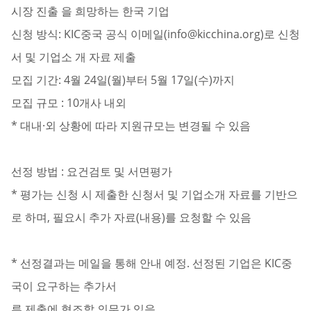
시장 진출 을 희망하는 한국 기업
신청 방식: KIC중국 공식 이메일(info@kicchina.org)로 신청
서 및 기업소 개 자료 제출
모집 기간: 4월 24일(월)부터 5월 17일(수)까지
모집 규모 : 10개사 내외
* 대내·외 상황에 따라 지원규모는 변경될 수 있음
선정 방법 : 요건검토 및 서면평가
* 평가는 신청 시 제출한 신청서 및 기업소개 자료를 기반으
로 하며, 필요시 추가 자료(내용)를 요청할 수 있음
* 선정결과는 메일을 통해 안내 예정. 선정된 기업은 KIC중
국이 요구하는 추가서
류 제출에 협조할 의무가 있음