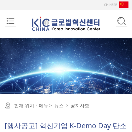
CHINESE
현재 위치：
메뉴
>
뉴스
>
공지사항
[행사공고] 혁신기업 K-Demo Day 탄소