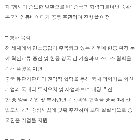
자 ’행사의 중요한 일환으로 KIC중국과 협력파트너인 중관
촌국제인큐베이터가 공동 주관하여 진행할 예정
□ 행사 목적
전 세계에서 탄소중립이 주목되고 있는 가운데 한중 환경 분
야 혁신교류 증진 및 한중 양국 간 기술과 비즈니스 협력을
위해 플랫폼 마련
중국 유관기관과의 전략적 협력을 통해 국내 과학기술 혁신
기업의 국내외 투자유치 및 사업파트너 매칭 추진
한-중 양국 기업 및 투자관련 기관과의 협력을 중국 4대 산
업도시군의 중점사업에 맞춰 추진하여 보다 실질적으로 중
국진출 기업을 지원