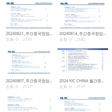
20240821_주간중국창업(389호)
20240814_주간중국창업(388호)
조회 수：
2170
조회 수：
2182
20240807_주간중국창업(387호)
2024 KIC CHINA 월간중국창업(7월호)
조회 수：
2157
조회 수：
2157