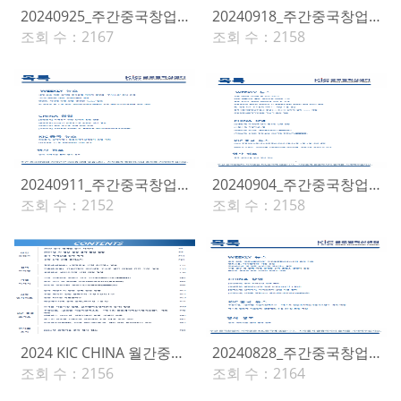
20240925_주간중국창업(394호)
20240918_주간중국창업(393호)
조회 수：
2167
조회 수：
2158
20240911_주간중국창업(392호)
20240904_주간중국창업(391호)
조회 수：
2152
조회 수：
2158
2024 KIC CHINA 월간중국창업(8월호)
20240828_주간중국창업(390호)
조회 수：
2156
조회 수：
2164