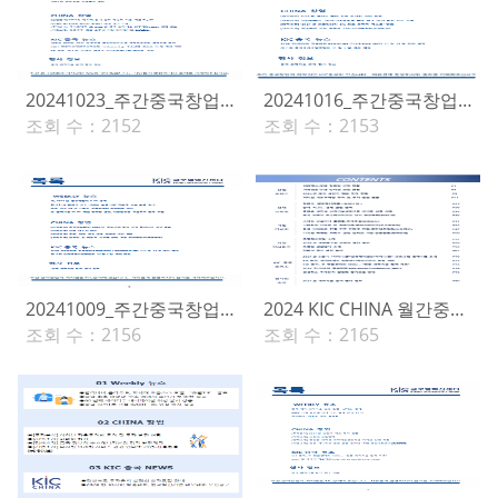
20241023_주간중국창업(397호)
20241016_주간중국창업(396호)
조회 수：
2152
조회 수：
2153
20241009_주간중국창업(395호)
2024 KIC CHINA 월간중국창업(9월호)
조회 수：
2156
조회 수：
2165